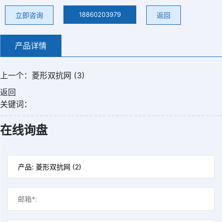
18860203979
立即咨询
返回
产品详情
上一个：
菱形双抗网 (3)
返回
关键词：
在线询盘
微信号：
点击复制微信号