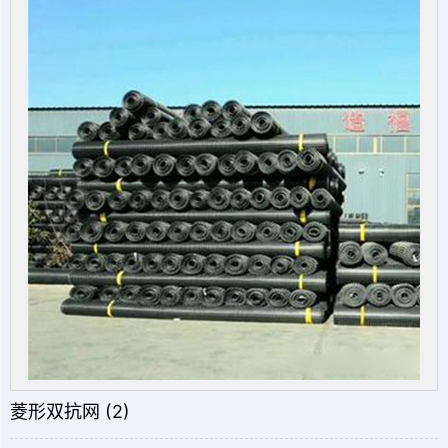
菱形双抗网 (2)